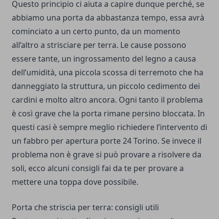
Questo principio ci aiuta a capire dunque perché, se
abbiamo una porta da abbastanza tempo, essa avrà
cominciato a un certo punto, da un momento
all’altro a strisciare per terra. Le cause possono
essere tante, un ingrossamento del legno a causa
dell’umidità, una piccola scossa di terremoto che ha
danneggiato la struttura, un piccolo cedimento dei
cardini e molto altro ancora. Ogni tanto il problema
è così grave che la porta rimane persino bloccata. In
questi casi è sempre meglio richiedere l’intervento di
un fabbro per
apertura porte 24 Torino
. Se invece il
problema non è grave si può provare a risolvere da
soli, ecco alcuni consigli fai da te per provare a
mettere una toppa dove possibile.
Porta che striscia per terra: consigli utili