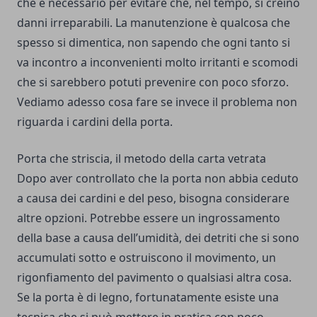
che è necessario per evitare che, nel tempo, si creino
danni irreparabili. La manutenzione è qualcosa che
spesso si dimentica, non sapendo che ogni tanto si
va incontro a inconvenienti molto irritanti e scomodi
che si sarebbero potuti prevenire con poco sforzo.
Vediamo adesso cosa fare se invece il problema non
riguarda i cardini della porta.
Porta che striscia, il metodo della carta vetrata
Dopo aver controllato che la porta non abbia ceduto
a causa dei cardini e del peso, bisogna considerare
altre opzioni. Potrebbe essere un ingrossamento
della base a causa dell’umidità, dei detriti che si sono
accumulati sotto e ostruiscono il movimento, un
rigonfiamento del pavimento o qualsiasi altra cosa.
Se la porta è di legno, fortunatamente esiste una