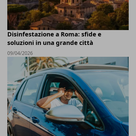
Disinfestazione a Roma: sfide e
soluzioni in una grande città
09/04/2026