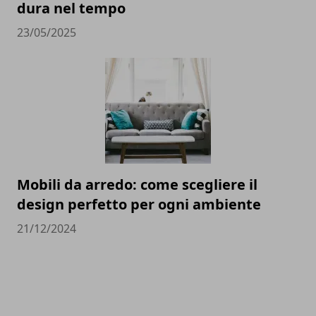
dura nel tempo
23/05/2025
Mobili da arredo: come scegliere il
design perfetto per ogni ambiente
21/12/2024