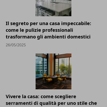
Il segreto per una casa impeccabile:
come le pulizie professionali
trasformano gli ambienti domestici
26/05/2025
Vivere la casa: come scegliere
serramenti di qualità per uno stile che