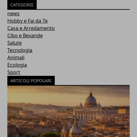
CATEGORIE
news
Hobby e Fai da Te
Casa e Arredamento
Cibo e Bevande
Salute
Tecnologia
Animali
Ecologia
Sport
ARTICOLI POPOLARI