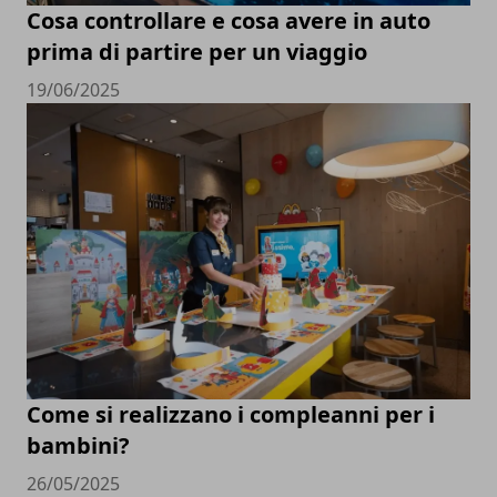
Cosa controllare e cosa avere in auto
prima di partire per un viaggio
19/06/2025
Come si realizzano i compleanni per i
bambini?
26/05/2025