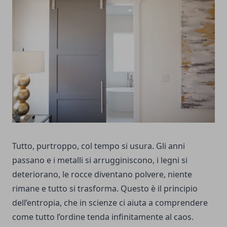
Tutto, purtroppo, col tempo si usura. Gli anni
passano e i metalli si arrugginiscono, i legni si
deteriorano, le rocce diventano polvere, niente
rimane e tutto si trasforma. Questo è il principio
dell’entropia, che in scienze ci aiuta a comprendere
come tutto l’ordine tenda infinitamente al caos.