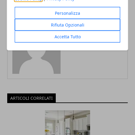
Personalizza
Rifiuta Opzionali
Accetta Tutto
Redazione
ARTICOLI CORRELATI