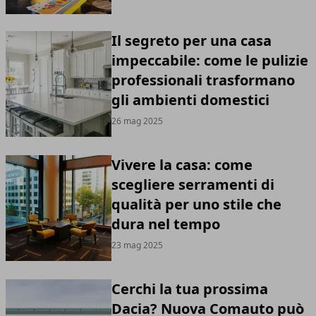
Il segreto per una casa
impeccabile: come le pulizie
professionali trasformano
gli ambienti domestici
26 mag 2025
Vivere la casa: come
scegliere serramenti di
qualità per uno stile che
dura nel tempo
23 mag 2025
Cerchi la tua prossima
Dacia? Nuova Comauto può