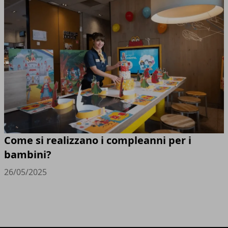
Come si realizzano i compleanni per i
bambini?
26/05/2025