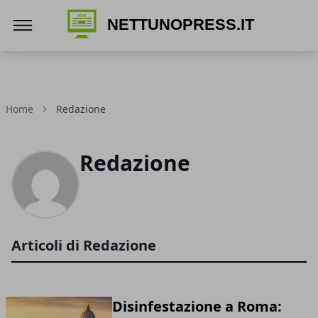
Nettunopress.it
Home
Redazione
Redazione
Articoli di Redazione
Disinfestazione a Roma: