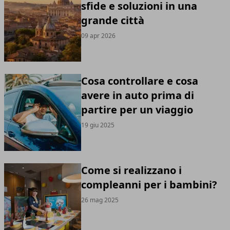
sfide e soluzioni in una
grande città
09 apr 2026
Cosa controllare e cosa
avere in auto prima di
partire per un viaggio
19 giu 2025
Come si realizzano i
compleanni per i bambini?
26 mag 2025