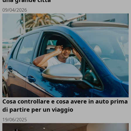
09/04/2026
Cosa controllare e cosa avere in auto prima
di partire per un viaggio
19/06/2025